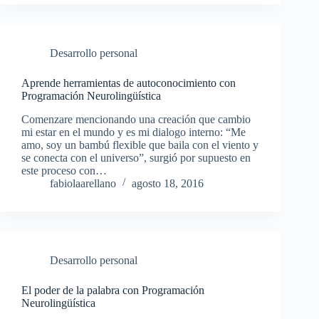
Desarrollo personal
Aprende herramientas de autoconocimiento con
Programación Neurolingüística
Comenzare mencionando una creación que cambio
mi estar en el mundo y es mi dialogo interno: “Me
amo, soy un bambú flexible que baila con el viento y
se conecta con el universo”, surgió por supuesto en
este proceso con…
fabiolaarellano
agosto 18, 2016
Desarrollo personal
El poder de la palabra con Programación
Neurolingüística