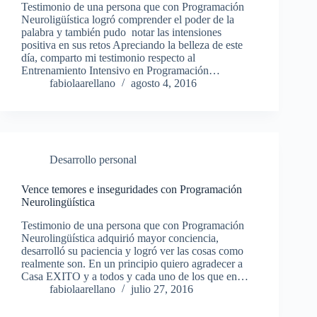
Testimonio de una persona que con Programación
Neuroligüística logró comprender el poder de la
palabra y también pudo notar las intensiones
positiva en sus retos Apreciando la belleza de este
día, comparto mi testimonio respecto al
Entrenamiento Intensivo en Programación…
fabiolaarellano
agosto 4, 2016
Desarrollo personal
Vence temores e inseguridades con Programación
Neurolingüística
Testimonio de una persona que con Programación
Neurolingüística adquirió mayor conciencia,
desarrolló su paciencia y logró ver las cosas como
realmente son. En un principio quiero agradecer a
Casa EXITO y a todos y cada uno de los que en…
fabiolaarellano
julio 27, 2016