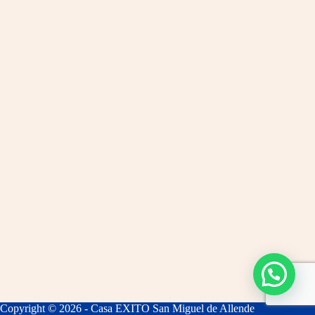
Copyright © 2026 - Casa EXITO San Miguel de Allende