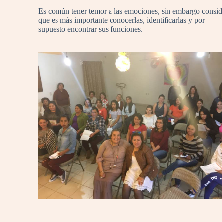
Es común tener temor a las emociones, sin embargo consi
que es más importante conocerlas, identificarlas y por
supuesto encontrar sus funciones.