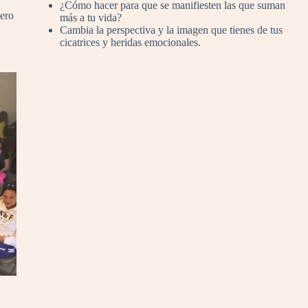
¿Cómo hacer para que se manifiesten las que suman
dero
más a tu vida?
Cambia la perspectiva y la imagen que tienes de tus
cicatrices y heridas emocionales.