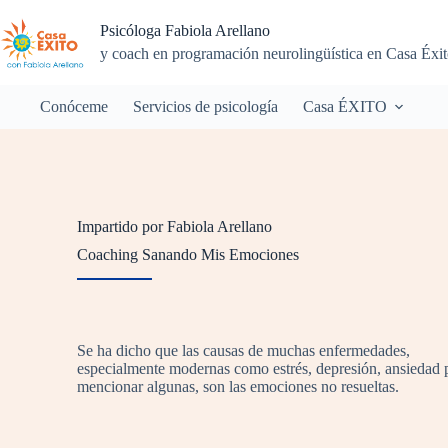
Psicóloga Fabiola Arellano
y coach en programación neurolingüística en Casa Éxi
Conóceme
Servicios de psicología
Casa ÉXITO
Impartido por Fabiola Arellano
Coaching Sanando Mis Emociones
Se ha dicho que las causas de muchas enfermedades,
especialmente modernas como estrés, depresión, ansiedad 
mencionar algunas, son las emociones no resueltas.