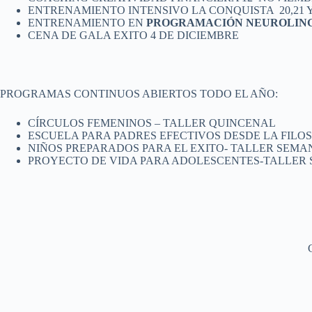
ENTRENAMIENTO INTENSIVO LA CONQUISTA 20,21 
ENTRENAMIENTO EN
PROGRAMACIÓN NEUROLING
CENA DE GALA EXITO 4 DE DICIEMBRE
PROGRAMAS CONTINUOS ABIERTOS TODO EL AÑO:
CÍRCULOS FEMENINOS – TALLER QUINCENAL
ESCUELA PARA PADRES EFECTIVOS DESDE LA FILOS
NIÑOS PREPARADOS PARA EL EXITO- TALLER SEMA
PROYECTO DE VIDA PARA ADOLESCENTES-TALLER